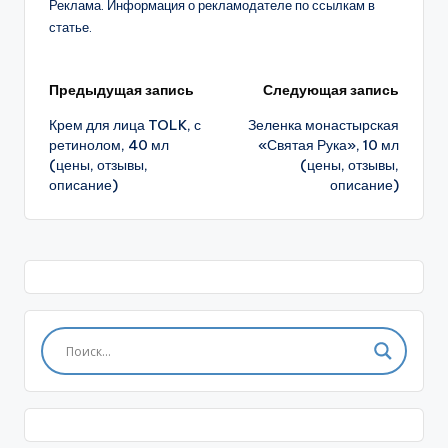
Реклама. Информация о рекламодателе по ссылкам в
статье.
Навигация
Предыдущая запись
Следующая запись
Крем для лица TOLK, с
Зеленка монастырская
записи
ретинолом, 40 мл
«Святая Рука», 10 мл
(цены, отзывы,
(цены, отзывы,
описание)
описание)