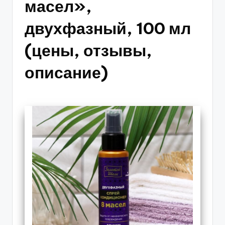
масел»,
двухфазный, 100 мл
(цены, отзывы,
описание)