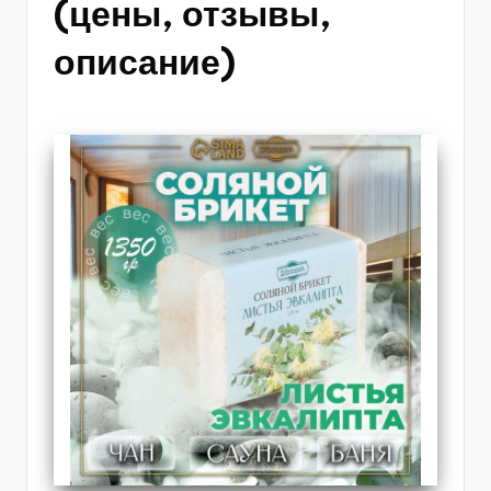
(цены, отзывы,
описание)