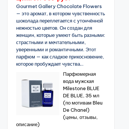
Gourmet Gallery Chocolate Flowers
— это аромат, в котором чувственность
шоколада переплетается с утончённой
нежностью цветов. Он создан для
женщин, которые умеют быть разными:
страстными и мечтательными,
уверенными и романтичными. Этот
парфюм — как сладкое прикосновение,
которое пробуждает чувства...
Парфюмерная
вода мужская
Milestone BLUE
DE BLUE, 35 мл
(по мотивам Bleu
De Chanel)
(цены, отзывы,
описание)