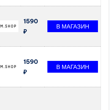
1590
₽
1590
₽