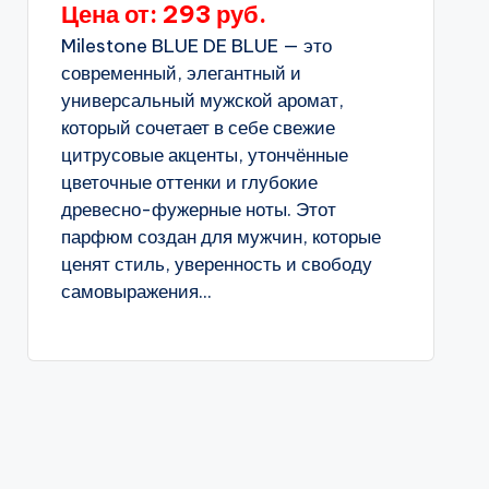
Цена от: 293 руб.
Milestone BLUE DE BLUE — это
современный, элегантный и
универсальный мужской аромат,
который сочетает в себе свежие
цитрусовые акценты, утончённые
цветочные оттенки и глубокие
древесно-фужерные ноты. Этот
парфюм создан для мужчин, которые
ценят стиль, уверенность и свободу
самовыражения...