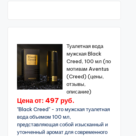
Туалетная вода
мужская Black
Creed, 100 мл (по
мотивам Aventus
(Creed) (цены,
отзывы,
описание)
Цена от: 497 руб.
"Black Creed" - это мужская туалетная
вода объемом 100 мл,
представляющая собой изысканный и
утонченный аромат для современного