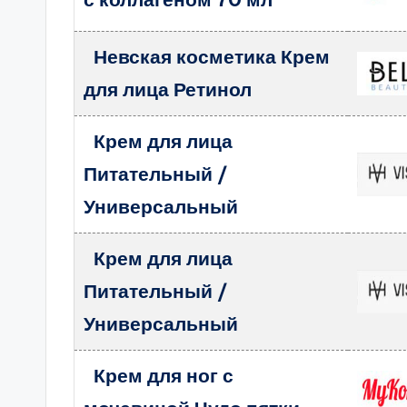
Невская косметика Крем
для лица Ретинол
Крем для лица
Питательный /
Универсальный
Крем для лица
Питательный /
Универсальный
Крем для ног с