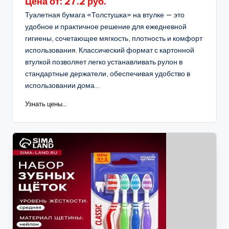
Цена от: 27.2 руб.
Туалетная бумага «Толстушка» на втулке — это
удобное и практичное решение для ежедневной
гигиены, сочетающее мягкость, плотность и комфорт
использования. Классический формат с картонной
втулкой позволяет легко устанавливать рулон в
стандартные держатели, обеспечивая удобство в
использовании дома...
Узнать цены...