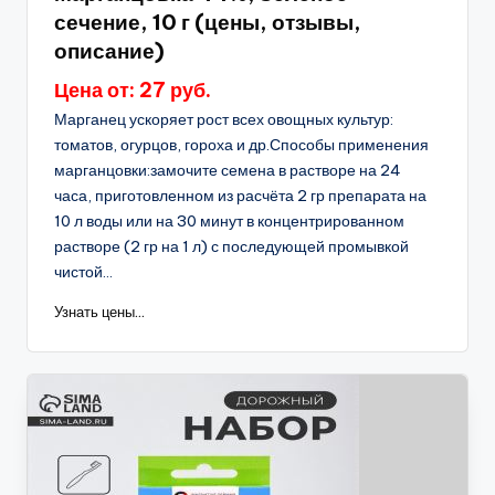
сечение, 10 г (цены, отзывы,
описание)
Цена от: 27 руб.
Марганец ускоряет рост всех овощных культур:
томатов, огурцов, гороха и др.Способы применения
марганцовки:замочите семена в растворе на 24
часа, приготовленном из расчёта 2 гр препарата на
10 л воды или на 30 минут в концентрированном
растворе (2 гр на 1 л) с последующей промывкой
чистой...
Узнать цены...