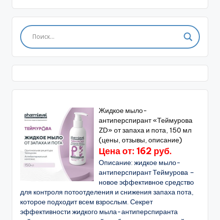
Жидкое мыло-
антиперспирант «Теймурова
ZD» от запаха и пота, 150 мл
(цены, отзывы, описание)
Цена от: 162 руб.
Описание: жидкое мыло-
антиперспирант Теймурова –
новое эффективное средство
для контроля потоотделения и снижения запаха пота,
которое подходит всем взрослым. Секрет
эффективности жидкого мыла-антиперспиранта