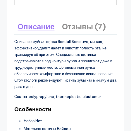
Описание
Отзывы (7)
Описание: зубная щётка Rendall Sensitive, мягкая,
эффективно удалит налёт и очистит полость рта, не
травмируя её при этом. Специальные щетинки
подстраиваются под контуры зубов и проникают даже в
труднодоступные места. Эргономичная ручка
обеспечивает комфортное и безопасное использование.
Стоматологи рекомендуют чистить зубы как минимум два
раза в день.
Состав: polypropylene, thermoplastic elastomer.
Особенности
Набор
Нет
Материал щетины
Нейлон