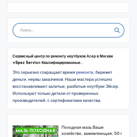
Сервисный центр по ремонту ноутбуков Асер в Москве
«Spez Servis» Квалифицированные..
Это серьезно сокращает время
ремонта
, бережет
деньги, нервы заказчиков. Наши мастера успешно
восстанавливают залитые, разбитые ноутбуки Эйсер.
Используют только детали от проверенных
производителей, с сертификатами качества.
Походная мазь Ваше
хозяйство, заживляющая, 50 г