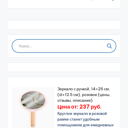
Зеркало с ручкой, 14×25 см,
(d=12.5 см), розовое (цены,
отзывы, описание)
Цена от: 237 руб.
Круглое зеркало в розовой
рамке станет удобным
помощником для ежедневных