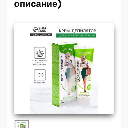
описание)