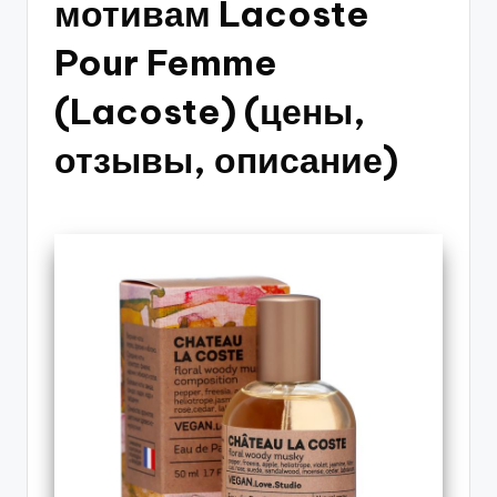
мотивам Lacoste
Pour Femme
(Lacoste) (цены,
отзывы, описание)