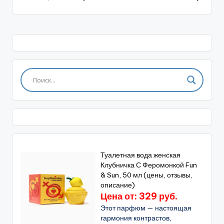
Туалетная вода женская
Клубничка С Феромонкой Fun
& Sun, 50 мл (цены, отзывы,
описание)
Цена от: 329 руб.
Этот парфюм — настоящая
гармония контрастов,