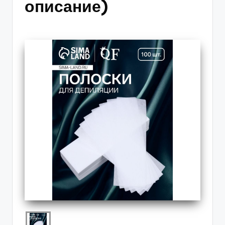
описание)