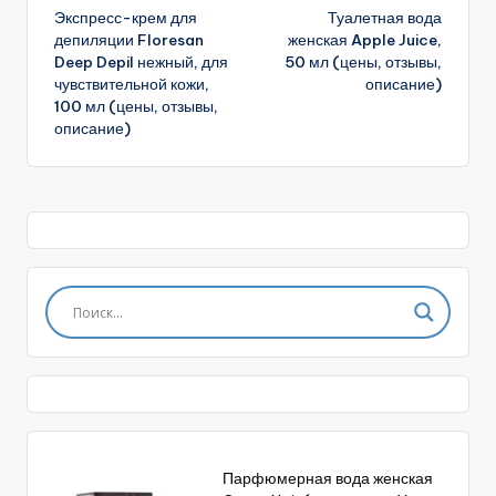
Экспресс-крем для
Туалетная вода
записи
депиляции Floresan
женская Apple Juice,
Deep Depil нежный, для
50 мл (цены, отзывы,
чувствительной кожи,
описание)
100 мл (цены, отзывы,
описание)
Парфюмерная вода женская