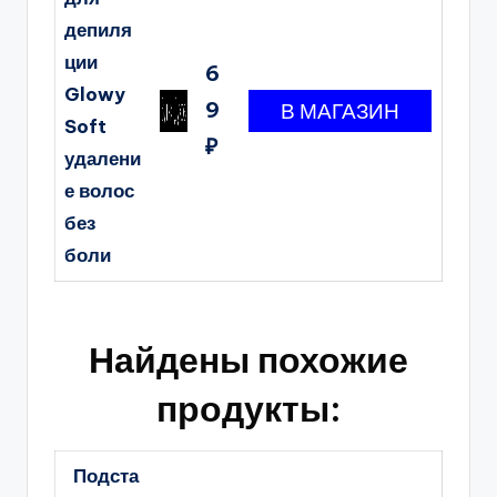
депиля
ции
6
Glowy
9
Soft
₽
удалени
е волос
без
боли
Найдены похожие
продукты:
Подста