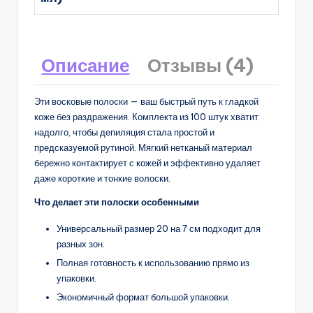
Описание
Отзывы (4)
Эти восковые полоски — ваш быстрый путь к гладкой
коже без раздражения. Комплекта из 100 штук хватит
надолго, чтобы депиляция стала простой и
предсказуемой рутиной. Мягкий нетканый материал
бережно контактирует с кожей и эффективно удаляет
даже короткие и тонкие волоски.
Что делает эти полоски особенными
Универсальный размер 20 на 7 см подходит для
разных зон.
Полная готовность к использованию прямо из
упаковки.
Экономичный формат большой упаковки.