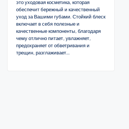
это уходовая косметика, которая
обеспечит бережный и качественный
уход за Вашими губами. Стойкий блеск
включает в себя полезные и
качественные компоненты, благодаря
чему отлично питает, увлажняет,
предохраняет от обветривания и
трещин, разглаживает...