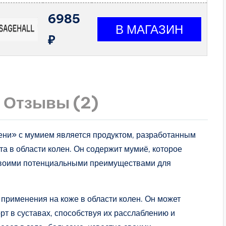
6985
₽
Отзывы (2)
ени» с мумием является продуктом, разработанным
та в области колен. Он содержит мумиё, которое
своими потенциальными преимуществами для
применения на коже в области колен. Он может
рт в суставах, способствуя их расслаблению и