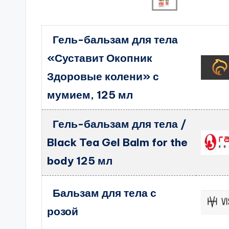
Гель-бальзам для тела
«Суставит Окопник
Здоровые колени» с
мумием, 125 мл
Гель-бальзам для тела /
Black Tea Gel Balm for the
body 125 мл
Бальзам для тела с
розой