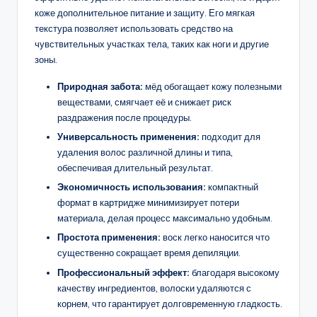
коже дополнительное питание и защиту. Его мягкая
текстура позволяет использовать средство на
чувствительных участках тела, таких как ноги и другие
зоны.
Природная забота:
мёд обогащает кожу полезными
веществами, смягчает её и снижает риск
раздражения после процедуры.
Универсальность применения:
подходит для
удаления волос различной длины и типа,
обеспечивая длительный результат.
Экономичность использования:
компактный
формат в картридже минимизирует потери
материала, делая процесс максимально удобным.
Простота применения:
воск легко наносится что
существенно сокращает время депиляции.
Профессиональный эффект:
благодаря высокому
качеству ингредиентов, волоски удаляются с
корнем, что гарантирует долговременную гладкость.