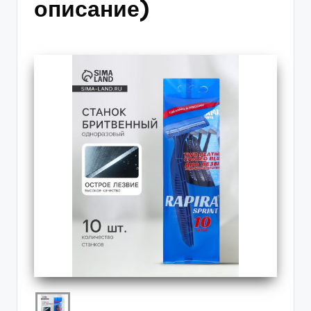
описание)