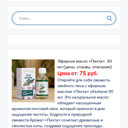
Эфирное масло «Пихта», 30
мл (цены, отзывы, описание)
Цена от: 75 руб.
Откройте для себя свежесть
хвойного леса с эфирным
маслом «Пихта» объёмом 30
мл. Это натуральное масло
обладает насыщенным
ароматом пихтовой хвои, который приносит в дом
ощущение чистоты, бодрости и природной
свежести.Аромат «Пихта» сочетает древесные и
смолистые ноты, создавая ощущение прохлады...