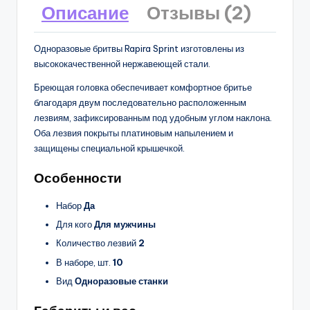
Описание
Отзывы (2)
Одноразовые бритвы Rapira Sprint изготовлены из
высококачественной нержавеющей стали.
Бреющая головка обеспечивает комфортное бритье
благодаря двум последовательно расположенным
лезвиям, зафиксированным под удобным углом наклона.
Оба лезвия покрыты платиновым напылением и
защищены специальной крышечкой.
Особенности
Набор
Да
Для кого
Для мужчины
Количество лезвий
2
В наборе, шт.
10
Вид
Одноразовые станки