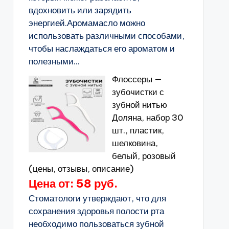
вдохновить или зарядить
энергией.Аромамасло можно
использовать различными способами,
чтобы наслаждаться его ароматом и
полезными...
Флоссеры —
зубочистки с
зубной нитью
Доляна, набор 30
шт., пластик,
шелковина,
белый, розовый
(цены, отзывы, описание)
Цена от: 58 руб.
Стоматологи утверждают, что для
сохранения здоровья полости рта
необходимо пользоваться зубной