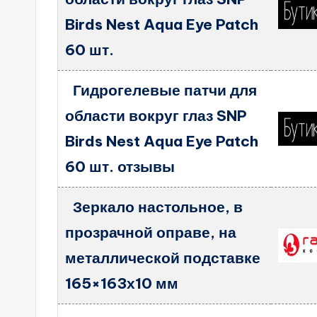
Birds Nest Aqua Eye Patch
60 шт.
Гидрогелевые патчи для
области вокруг глаз SNP
Birds Nest Aqua Eye Patch
60 шт. отзывы
Зеркало настольное, в
прозрачной оправе, на
металлической подставке
165×163х10 мм