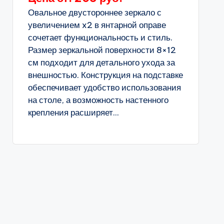
Овальное двустороннее зеркало с
увеличением x2 в янтарной оправе
сочетает функциональность и стиль.
Размер зеркальной поверхности 8×12
см подходит для детального ухода за
внешностью. Конструкция на подставке
обеспечивает удобство использования
на столе, а возможность настенного
крепления расширяет...