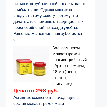
нитью или зубочисткой после каждого
приёма пищи. Однако многие не
следуют этому совету, потому что
делать это с помощью традиционных
приспособлений не всегда удобно.
Решение — специальная зубочистка
с...
Бальзам-крем
Монастырский,
противогрибковый
, Архыз премиум,
28 мл (цены,
отзывы,
описание)
Цена от: 298 руб.
Активные компоненты, входящие в
состав монастырской мази