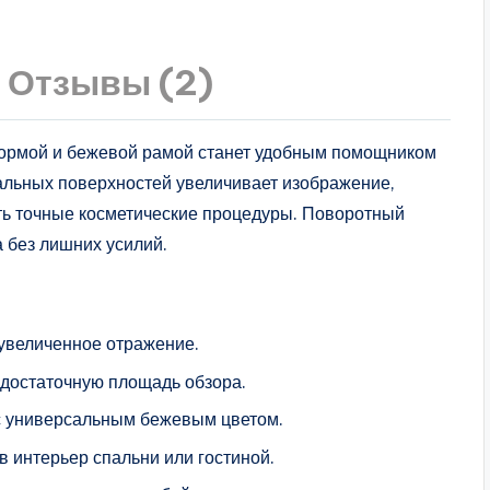
Отзывы (2)
формой и бежевой рамой станет удобным помощником
кальных поверхностей увеличивает изображение,
ть точные косметические процедуры. Поворотный
 без лишних усилий.
увеличенное отражение.
 достаточную площадь обзора.
 с универсальным бежевым цветом.
 интерьер спальни или гостиной.