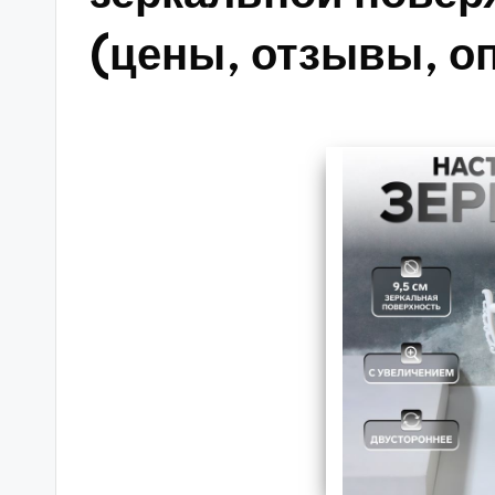
(цены, отзывы, о