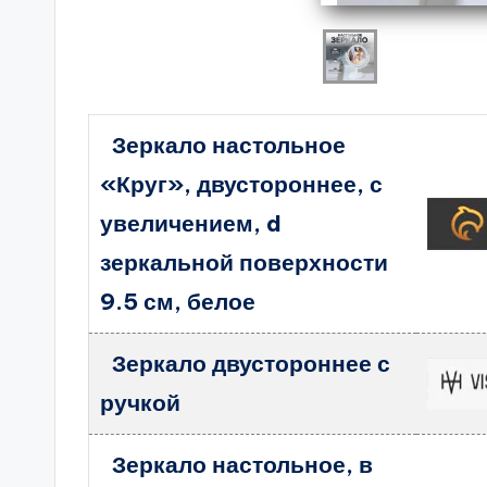
Зеркало настольное
«Круг», двустороннее, с
увеличением, d
зеркальной поверхности
9.5 см, белое
Зеркало двустороннее с
ручкой
Зеркало настольное, в