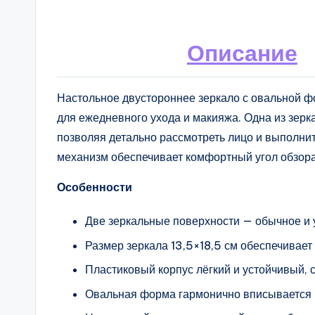
Описание
Настольное двустороннее зеркало с овальной 
для ежедневного ухода и макияжа. Одна из зер
позволяя детально рассмотреть лицо и выполни
механизм обеспечивает комфортный угол обзора
Особенности
Две зеркальные поверхности — обычное и 
Размер зеркала 13,5×18,5 см обеспечивает
Пластиковый корпус лёгкий и устойчивый,
Овальная форма гармонично вписывается в