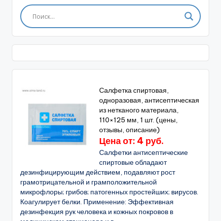
Салфетка спиртовая,
одноразовая, антисептическая
из нетканого материала,
110×125 мм, 1 шт. (цены,
отзывы, описание)
Цена от: 4 руб.
Салфетки антисептические
спиртовые обладают
дезинфицирующим действием, подавляют рост
грамотрицательной и грамположительной
микрофлоры; грибов; патогенных простейших; вирусов.
Коагулирует белки. Применение: Эффективная
дезинфекция рук человека и кожных покровов в