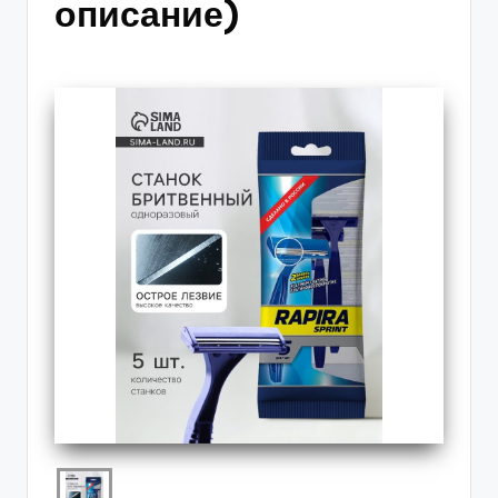
описание)