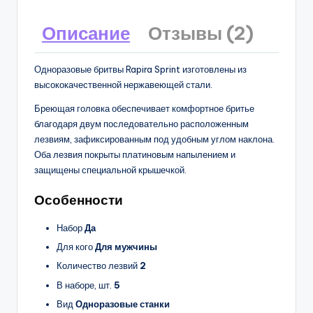
Описание
Отзывы (2)
Одноразовые бритвы Rapira Sprint изготовлены из
высококачественной нержавеющей стали.
Бреющая головка обеспечивает комфортное бритье
благодаря двум последовательно расположенным
лезвиям, зафиксированным под удобным углом наклона.
Оба лезвия покрыты платиновым напылением и
защищены специальной крышечкой.
Особенности
Набор
Да
Для кого
Для мужчины
Количество лезвий
2
В наборе, шт.
5
Вид
Одноразовые станки