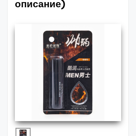
описание)