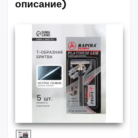
описание)