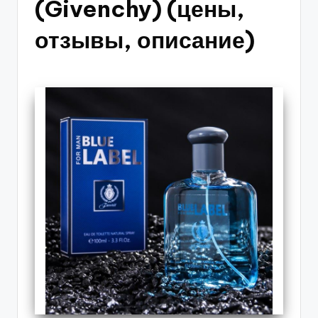
(Givenchy) (цены,
отзывы, описание)