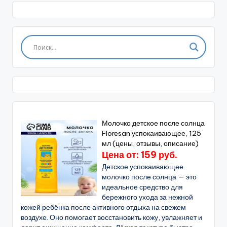
Молочко детское после солнца
Floresan успокаивающее, 125
мл (цены, отзывы, описание)
Цена от: 159 руб.
Детское успокаивающее
молочко после солнца — это
идеальное средство для
бережного ухода за нежной
кожей ребёнка после активного отдыха на свежем
воздухе. Оно помогает восстановить кожу, увлажняет и