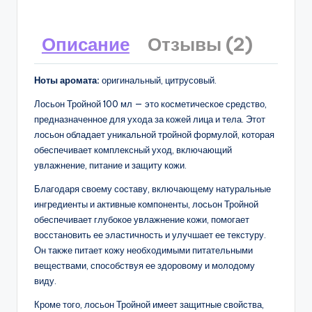
Описание
Отзывы (2)
Ноты аромата:
оригинальный, цитрусовый.
Лосьон Тройной 100 мл — это косметическое средство,
предназначенное для ухода за кожей лица и тела. Этот
лосьон обладает уникальной тройной формулой, которая
обеспечивает комплексный уход, включающий
увлажнение, питание и защиту кожи.
Благодаря своему составу, включающему натуральные
ингредиенты и активные компоненты, лосьон Тройной
обеспечивает глубокое увлажнение кожи, помогает
восстановить ее эластичность и улучшает ее текстуру.
Он также питает кожу необходимыми питательными
веществами, способствуя ее здоровому и молодому
виду.
Кроме того, лосьон Тройной имеет защитные свойства,