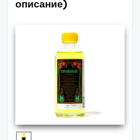
описание)