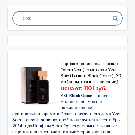
Парфюмерная вода женская
Opera Noir (по мотивам Yves
Saint Laurent Black Opium), 30
мл (цены, отзывы, описание)
Цена от: 1101 руб.
YSL Black Opium - новая
молодежная, «рок-н-
рольная» версия
оригинального аромата Opium от известного дома Yves
Saint Laurent, релиз которой планируется на сентябрь
2014 года.Парфюм Black Opium раскрывает главные
акценты таинственных и темных сторон характера