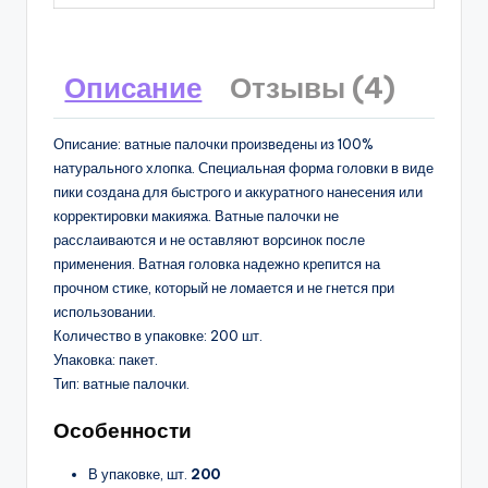
Описание
Отзывы (4)
Описание: ватные палочки произведены из 100%
натурального хлопка. Специальная форма головки в виде
пики создана для быстрого и аккуратного нанесения или
корректировки макияжа. Ватные палочки не
расслаиваются и не оставляют ворсинок после
применения. Ватная головка надежно крепится на
прочном стике, который не ломается и не гнется при
использовании.
Количество в упаковке: 200 шт.
Упаковка: пакет.
Тип: ватные палочки.
Особенности
В упаковке, шт.
200