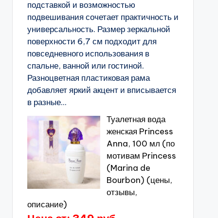
подставкой и возможностью
подвешивания сочетает практичность и
универсальность. Размер зеркальной
поверхности 6,7 см подходит для
повседневного использования в
спальне, ванной или гостиной.
Разноцветная пластиковая рама
добавляет яркий акцент и вписывается
в разные...
Туалетная вода
женская Princess
Anna, 100 мл (по
мотивам Princess
(Marina de
Bourbon) (цены,
отзывы,
описание)