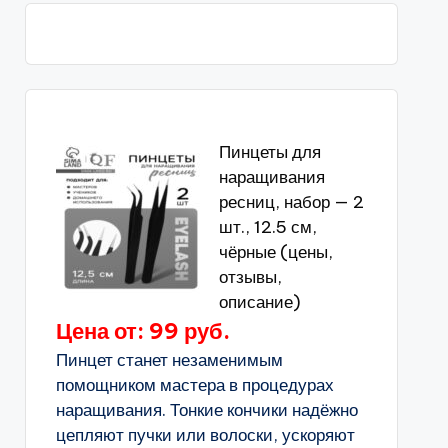
Пинцеты для
наращивания
ресниц, набор — 2
шт., 12.5 см,
чёрные (цены,
отзывы,
описание)
Цена от: 99 руб.
Пинцет станет незаменимым
помощником мастера в процедурах
наращивания. Тонкие кончики надёжно
цепляют пучки или волоски, ускоряют