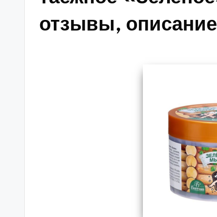
отзывы, описание