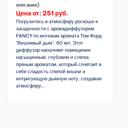
описание)
Цена от: 251 руб.
Погрузитесь в атмосферу роскоши и
загадочности с аромадиффузором
FANCY по мотивам аромата Том Форд
"Вишневый дым", 60 мл. Этот
диффузор наполняет помещение
насыщенным, глубоким и слегка
пряным ароматом, который сочетает в
себе сладость спелой вишни и
интригующую дымную ноту, создавая
атмосферу...