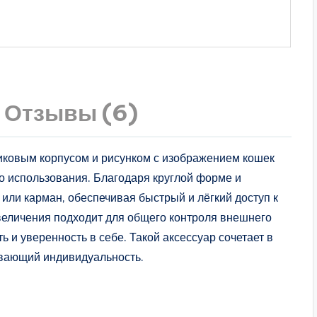
Отзывы (6)
иковым корпусом и рисунком с изображением кошек
о использования. Благодаря круглой форме и
 или карман, обеспечивая быстрый и лёгкий доступ к
величения подходит для общего контроля внешнего
ь и уверенность в себе. Такой аксессуар сочетает в
ивающий индивидуальность.