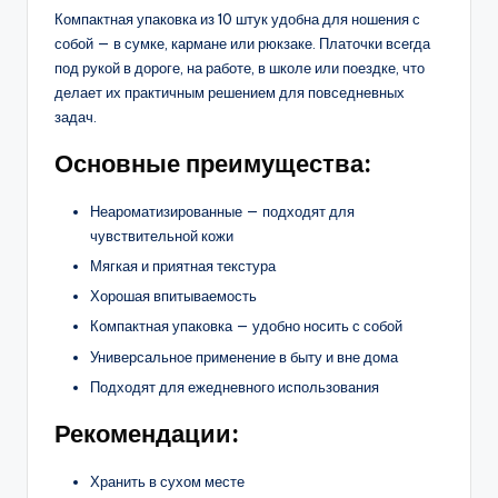
Компактная упаковка из 10 штук удобна для ношения с
собой — в сумке, кармане или рюкзаке. Платочки всегда
под рукой в дороге, на работе, в школе или поездке, что
делает их практичным решением для повседневных
задач.
Основные преимущества:
Неароматизированные — подходят для
чувствительной кожи
Мягкая и приятная текстура
Хорошая впитываемость
Компактная упаковка — удобно носить с собой
Универсальное применение в быту и вне дома
Подходят для ежедневного использования
Рекомендации:
Хранить в сухом месте