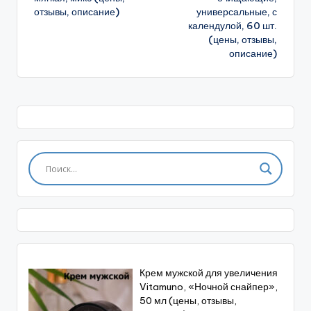
отзывы, описание)
универсальные, с
календулой, 60 шт.
(цены, отзывы,
описание)
Крем мужской для увеличения
Vitamuno, «Ночной снайпер»,
50 мл (цены, отзывы,