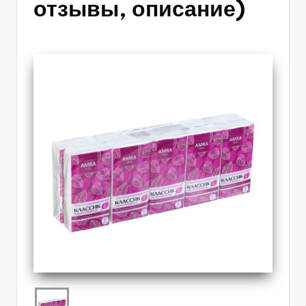
отзывы, описание)