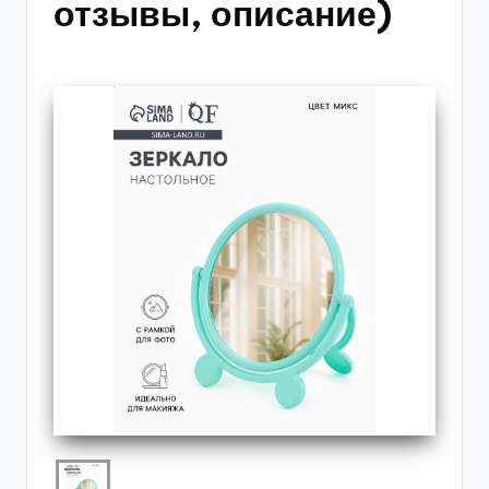
отзывы, описание)