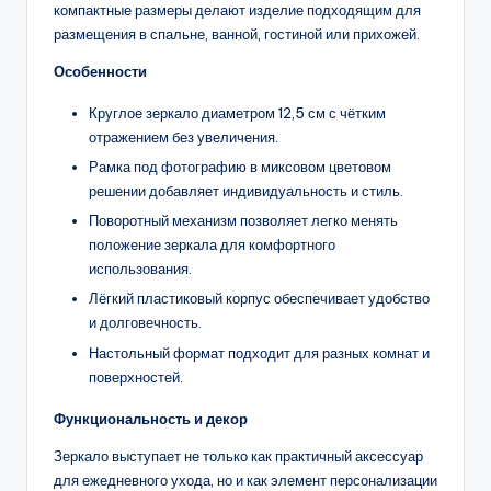
компактные размеры делают изделие подходящим для
размещения в спальне, ванной, гостиной или прихожей.
Особенности
Круглое зеркало диаметром 12,5 см с чётким
отражением без увеличения.
Рамка под фотографию в миксовом цветовом
решении добавляет индивидуальность и стиль.
Поворотный механизм позволяет легко менять
положение зеркала для комфортного
использования.
Лёгкий пластиковый корпус обеспечивает удобство
и долговечность.
Настольный формат подходит для разных комнат и
поверхностей.
Функциональность и декор
Зеркало выступает не только как практичный аксессуар
для ежедневного ухода, но и как элемент персонализации