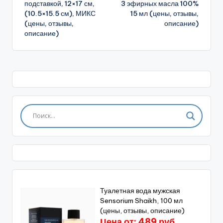
подставкой, 12×17 см,
3 эфирных масла 100%
(10.5×15.5 см), МИКС
15 мл (цены, отзывы,
(цены, отзывы,
описание)
описание)
Туалетная вода мужская
Sensorium Shaikh, 100 мл
(цены, отзывы, описание)
Цена от: 489 руб.