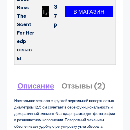
3
Boss
The
7
Scent
₽
For Her
edp
отзыв
ы
Описание
Отзывы (2)
Настольное зеркало с круглой зеркальной поверхностью
диаметром 12,5 см сочетает в себе функциональность и
декоративный элемент благодаря рамке для фотографии
в разноцветном исполнении. Поворотный механизм
обеспечивает удобную регулировку угла обзора, а