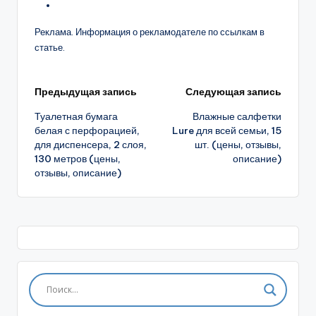
Реклама. Информация о рекламодателе по ссылкам в
статье.
Навигация
Предыдущая запись
Следующая запись
Туалетная бумага
Влажные салфетки
записи
белая с перфорацией,
Lure для всей семьи, 15
для диспенсера, 2 слоя,
шт. (цены, отзывы,
130 метров (цены,
описание)
отзывы, описание)