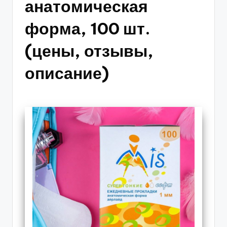
анатомическая
форма, 100 шт.
(цены, отзывы,
описание)