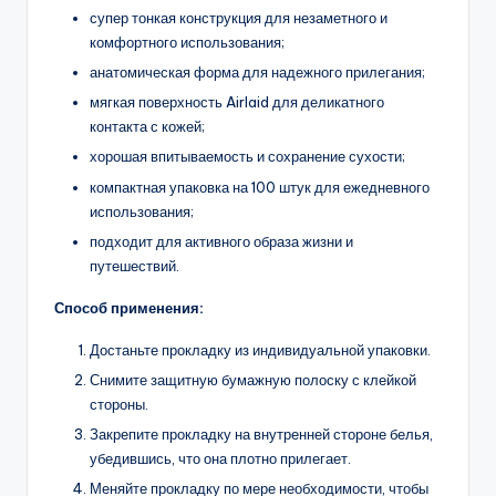
супер тонкая конструкция для незаметного и
комфортного использования;
анатомическая форма для надежного прилегания;
мягкая поверхность Airlaid для деликатного
контакта с кожей;
хорошая впитываемость и сохранение сухости;
компактная упаковка на 100 штук для ежедневного
использования;
подходит для активного образа жизни и
путешествий.
Способ применения:
Достаньте прокладку из индивидуальной упаковки.
Снимите защитную бумажную полоску с клейкой
стороны.
Закрепите прокладку на внутренней стороне белья,
убедившись, что она плотно прилегает.
Меняйте прокладку по мере необходимости, чтобы