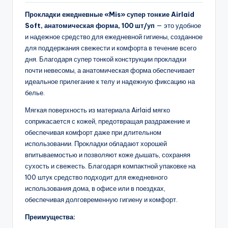
Прокладки ежедневные «Mis» супер тонкие Airlaid
Soft, анатомическая форма, 100 шт/уп
— это удобное
и надежное средство для ежедневной гигиены, созданное
для поддержания свежести и комфорта в течение всего
дня. Благодаря супер тонкой конструкции прокладки
почти невесомы, а анатомическая форма обеспечивает
идеальное прилегание к телу и надежную фиксацию на
белье.
Мягкая поверхность из материала Airlaid мягко
соприкасается с кожей, предотвращая раздражение и
обеспечивая комфорт даже при длительном
использовании. Прокладки обладают хорошей
впитываемостью и позволяют коже дышать, сохраняя
сухость и свежесть. Благодаря компактной упаковке на
100 штук средство подходит для ежедневного
использования дома, в офисе или в поездках,
обеспечивая долговременную гигиену и комфорт.
Преимущества: