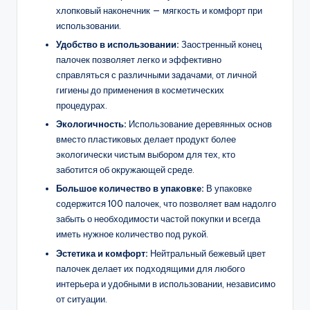
хлопковый наконечник — мягкость и комфорт при
использовании.
Удобство в использовании:
Заостренный конец
палочек позволяет легко и эффективно
справляться с различными задачами, от личной
гигиены до применения в косметических
процедурах.
Экологичность:
Использование деревянных основ
вместо пластиковых делает продукт более
экологически чистым выбором для тех, кто
заботится об окружающей среде.
Большое количество в упаковке:
В упаковке
содержится 100 палочек, что позволяет вам надолго
забыть о необходимости частой покупки и всегда
иметь нужное количество под рукой.
Эстетика и комфорт:
Нейтральный бежевый цвет
палочек делает их подходящими для любого
интерьера и удобными в использовании, независимо
от ситуации.