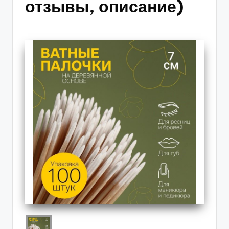
отзывы, описание)