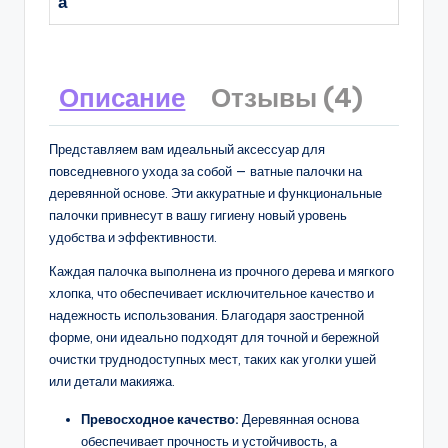
а
Описание
Отзывы (4)
Представляем вам идеальный аксессуар для
повседневного ухода за собой — ватные палочки на
деревянной основе. Эти аккуратные и функциональные
палочки привнесут в вашу гигиену новый уровень
удобства и эффективности.
Каждая палочка выполнена из прочного дерева и мягкого
хлопка, что обеспечивает исключительное качество и
надежность использования. Благодаря заостренной
форме, они идеально подходят для точной и бережной
очистки труднодоступных мест, таких как уголки ушей
или детали макияжа.
Превосходное качество:
Деревянная основа
обеспечивает прочность и устойчивость, а