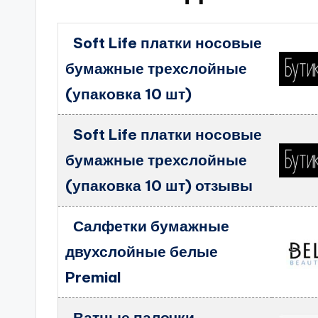
Soft Life платки носовые
бумажные трехслойные
(упаковка 10 шт)
Soft Life платки носовые
бумажные трехслойные
(упаковка 10 шт) отзывы
Салфетки бумажные
двухслойные белые
Premial
Ватные палочки