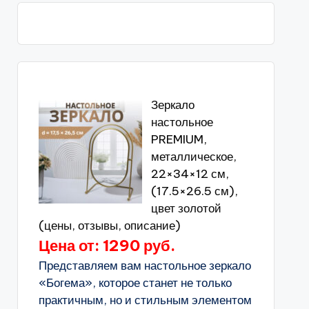
Зеркало
настольное
PREMIUM,
металлическое,
22×34×12 см,
(17.5×26.5 см),
цвет золотой
(цены, отзывы, описание)
Цена от: 1290 руб.
Представляем вам настольное зеркало
«Богема», которое станет не только
практичным, но и стильным элементом