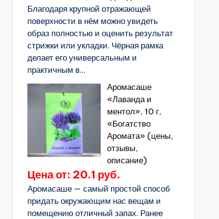
Благодаря крупной отражающей
поверхности в нём можно увидеть
образ полностью и оценить результат
стрижки или укладки. Чёрная рамка
делает его универсальным и
практичным в...
Аромасаше
«Лаванда и
ментол», 10 г,
«Богатство
Аромата» (цены,
отзывы,
описание)
Цена от: 20.1 руб.
Аромасаше — самый простой способ
придать окружающим нас вещам и
помещению отличный запах. Ранее