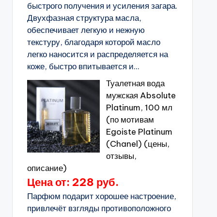
быстрого получения и усиления загара.
Двухфазная структура масла,
обеспечивает легкую и нежную
текстуру, благодаря которой масло
легко наносится и распределяется на
коже, быстро впитывается и...
Туалетная вода
мужская Absolute
Platinum, 100 мл
(по мотивам
Egoiste Platinum
(Chanel) (цены,
отзывы,
описание)
Цена от: 228 руб.
Парфюм подарит хорошее настроение,
привлечёт взгляды противоположного