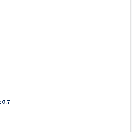
х 0,7