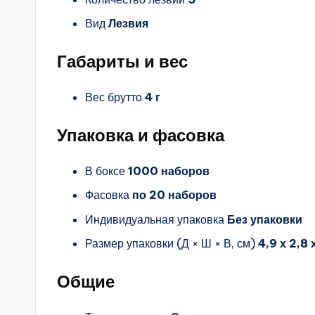
Вид
Лезвия
Габариты и вес
Вес брутто
4 г
Упаковка и фасовка
В боксе
1000 наборов
Фасовка
по 20 наборов
Индивидуальная упаковка
Без упаковки
Размер упаковки (Д × Ш × В, см)
4,9 х 2,8 
Общие