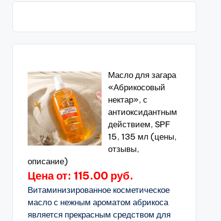
Масло для загара
«Абрикосовый
нектар», с
антиоксидантным
действием, SPF
15, 135 мл (цены,
отзывы,
описание)
Цена от: 115.00 руб.
Витаминизированное косметическое
масло с нежным ароматом абрикоса
является прекрасным средством для