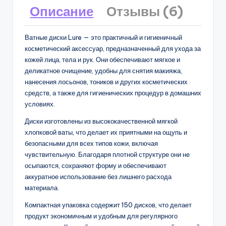
Описание
Отзывы (6)
Ватные диски Lure — это практичный и гигиеничный
косметический аксессуар, предназначенный для ухода за
кожей лица, тела и рук. Они обеспечивают мягкое и
деликатное очищение, удобны для снятия макияжа,
нанесения лосьонов, тоников и других косметических
средств, а также для гигиенических процедур в домашних
условиях.
Диски изготовлены из высококачественной мягкой
хлопковой ваты, что делает их приятными на ощупь и
безопасными для всех типов кожи, включая
чувствительную. Благодаря плотной структуре они не
осыпаются, сохраняют форму и обеспечивают
аккуратное использование без лишнего расхода
материала.
Компактная упаковка содержит 150 дисков, что делает
продукт экономичным и удобным для регулярного