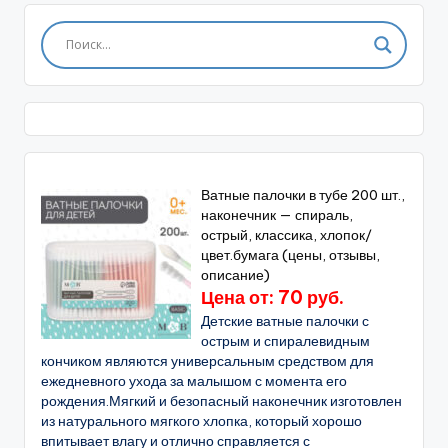
Ватные палочки в тубе 200 шт.,
наконечник — спираль,
острый, классика, хлопок/
цвет.бумага (цены, отзывы,
описание)
Цена от: 70 руб.
Детские ватные палочки с
острым и спиралевидным
кончиком являются универсальным средством для
ежедневного ухода за малышом с момента его
рождения.Мягкий и безопасный наконечник изготовлен
из натурального мягкого хлопка, который хорошо
впитывает влагу и отлично справляется с