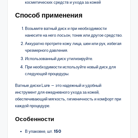
косметических средств и ухода за кожей
Способ применения
Возьмите ватный диск и при необходимости
нанесите на него лосьон, тоник или другое средство.
Аккуратно протрите кожу лица, шеи или рук, избегая
чрезмерного давления.
Использованный диск утилизируйте.
При необходимости используйте новый диск для
следующей процедуры.
Ватные диски Lure — это надежный и удобный
инструмент для ежедневного ухода за кожей,
обеспечивающий мягкость, гигиеничность и комфорт при
каждой процедуре.
Особенности
В упаковке, шт.
150