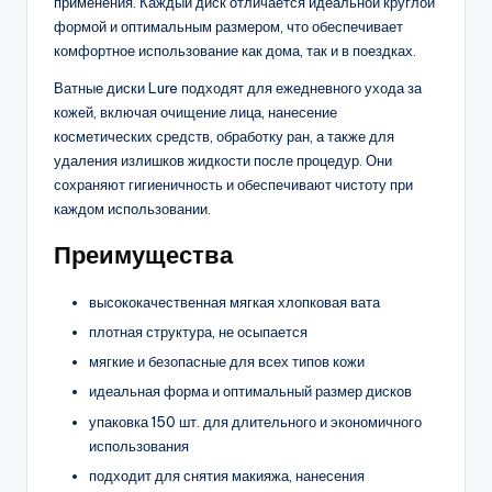
применения. Каждый диск отличается идеальной круглой
формой и оптимальным размером, что обеспечивает
комфортное использование как дома, так и в поездках.
Ватные диски Lure подходят для ежедневного ухода за
кожей, включая очищение лица, нанесение
косметических средств, обработку ран, а также для
удаления излишков жидкости после процедур. Они
сохраняют гигиеничность и обеспечивают чистоту при
каждом использовании.
Преимущества
высококачественная мягкая хлопковая вата
плотная структура, не осыпается
мягкие и безопасные для всех типов кожи
идеальная форма и оптимальный размер дисков
упаковка 150 шт. для длительного и экономичного
использования
подходит для снятия макияжа, нанесения