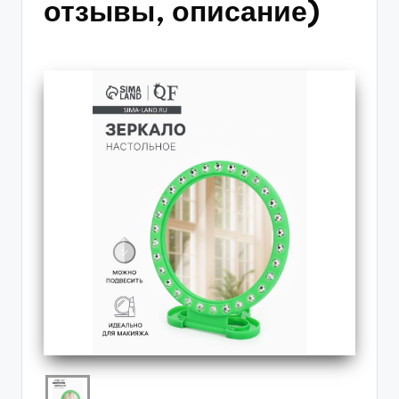
отзывы, описание)