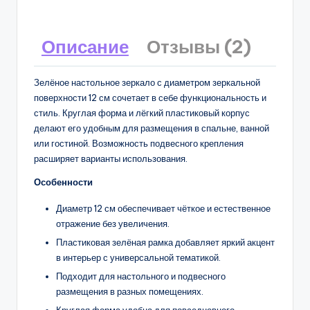
Описание
Отзывы (2)
Зелёное настольное зеркало с диаметром зеркальной
поверхности 12 см сочетает в себе функциональность и
стиль. Круглая форма и лёгкий пластиковый корпус
делают его удобным для размещения в спальне, ванной
или гостиной. Возможность подвесного крепления
расширяет варианты использования.
Особенности
Диаметр 12 см обеспечивает чёткое и естественное
отражение без увеличения.
Пластиковая зелёная рамка добавляет яркий акцент
в интерьер с универсальной тематикой.
Подходит для настольного и подвесного
размещения в разных помещениях.