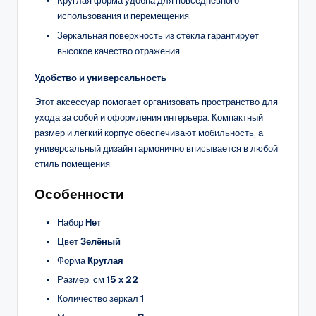
Круглая форма удобна для повседневного
использования и перемещения.
Зеркальная поверхность из стекла гарантирует
высокое качество отражения.
Удобство и универсальность
Этот аксессуар помогает организовать пространство для
ухода за собой и оформления интерьера. Компактный
размер и лёгкий корпус обеспечивают мобильность, а
универсальный дизайн гармонично вписывается в любой
стиль помещения.
Особенности
Набор
Нет
Цвет
Зелёный
Форма
Круглая
Размер, см
15 х 22
Количество зеркал
1