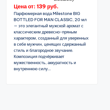
Цена от: 139 руб.
Парфюмерная вода Milestone BIG
BOTTLED FOR MAN CLASSIC, 20 мл
— это элегантный мужской аромат с
классическим древесно-пряным
характером, созданный для уверенных
в себе мужчин, ценящих сдержанный
стиль и благородное звучание.
Композиция подчёркивает
мужественность, аккуратность и
внутреннюю силу...