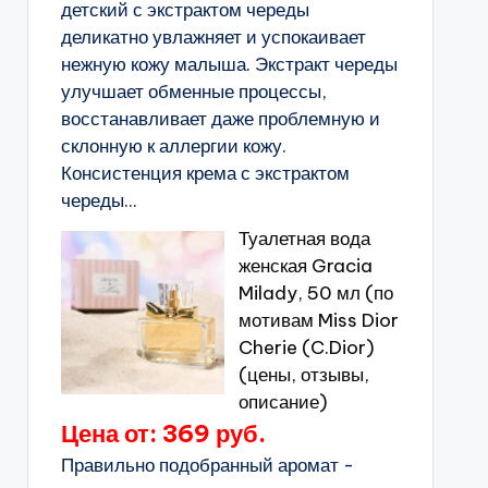
детский с экстрактом череды
деликатно увлажняет и успокаивает
нежную кожу малыша. Экстракт череды
улучшает обменные процессы,
восстанавливает даже проблемную и
склонную к аллергии кожу.
Консистенция крема с экстрактом
череды...
Туалетная вода
женская Gracia
Milady, 50 мл (по
мотивам Miss Dior
Cherie (C.Dior)
(цены, отзывы,
описание)
Цена от: 369 руб.
Правильно подобранный аромат -