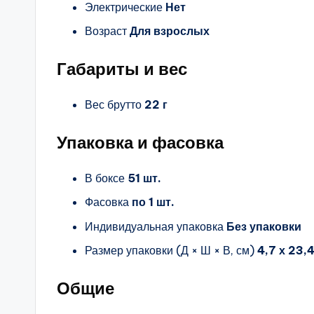
Электрические
Нет
Возраст
Для взрослых
Габариты и вес
Вес брутто
22 г
Упаковка и фасовка
В боксе
51 шт.
Фасовка
по 1 шт.
Индивидуальная упаковка
Без упаковки
Размер упаковки (Д × Ш × В, см)
4,7 х 23,4
Общие