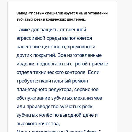
Завод «Исеть» специализируется на изготовлении
зубчатых реек и конических шестерён..
Также для защиты от внешней
агрессивной среды выполняется
нанесение цинкового, хромового и
других покрытий. Все изготовленные
изделия подвергаются строгой приёмке
отдела технического контроля. Если
требуется капитальный ремонт
планетарного редуктора, сервисное
обслуживание зубчатых механизмов
или производство зубчатых реек,
зубчатых колёс по выгодной цене и
высокого качества,