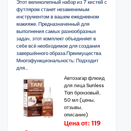
Этот великолепный набор из 7 кистей с
футляром станет незаменимым
инструментом в вашем ежедневном
макияже. Предназначенный для
выполнения самых разнообразных
задач, этот комплект объединяет в
себе всё необходимое для создания
завершённого образа.Преимущества
Многофункциональность: Подходит
для...
Автозагар флюид
для лица Sunless
Tan бронзовый,
50 мл (цены,
отзывы,
описание)
Цена от: 119