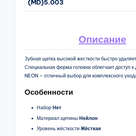
(MD)5.003
Описание
Зубная щетка высокой жесткости быстро удаляет
Специальная форма головки облегчает доступ к 
NEON – отличный выбор для комплексного ухода
Особенности
Набор
Нет
Материал щетины
Нейлон
Уровень жёсткости
Жёсткая