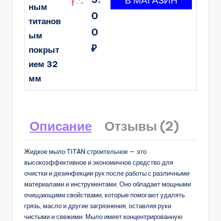
ным
0
титанов
0
ым
₽
покрыт
ием 32
мм
Описание
Отзывы (2)
Жидкое мыло TITAN строительное — это
высокоэффективное и экономичное средство для
очистки и дезинфекции рук после работы с различными
материалами и инструментами. Оно обладает мощными
очищающими свойствами, которые помогают удалять
грязь, масло и другие загрязнения, оставляя руки
чистыми и свежими. Мыло имеет концентрированную