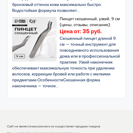
бронзовый оттенок кожи максимально быстро.
Водостойкая формула позволяет...
Пинцет скошенный, узкий, 9 см
(цены, отзывы, описание)
Цена от: 35 руб.
Скошенный пинцет длиной 9
см — точный инструмент для
повседневного использования
дома или в профессиональной
практике. Узкий наконечник
обеспечивает максимальную точность при удалении
волосков, коррекции бровей или работе с мелкими
предметами.ОсобенностиСкошенная форма
наконечника — точное...
Сайт не является магазином и не осуществляет продажи товаров.