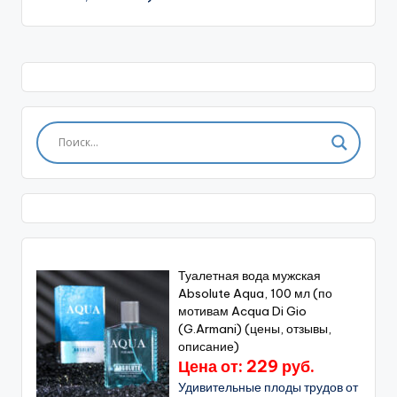
Туалетная вода мужская
Absolute Aqua, 100 мл (по
мотивам Acqua Di Gio
(G.Armani) (цены, отзывы,
описание)
Цена от: 229 руб.
Удивительные плоды трудов от