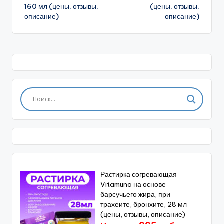
160 мл (цены, отзывы,
(цены, отзывы,
описание)
описание)
Растирка согревающая
Vitamuno на основе
барсучьего жира, при
трахеите, бронхите, 28 мл
(цены, отзывы, описание)