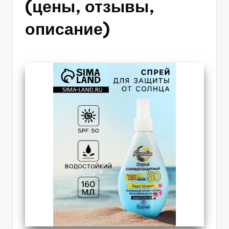
(цены, отзывы,
описание)