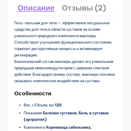
Описание
Отзывы (2)
Гель-бальзам для тела — эффективное натуральное
средство для тела в области суставов на основе
уникального природного компонента маклюры.
Способствует улучшению функционального состояния,
тормозит деструктивные процессы и активизирует
регенерацию.
Биологический состав маклюры делает его уникальным
природным иммуномодулятором с широким спектром
действия. Благодаря своему составу, маклюра способна
оказывать комплексное воздействие на суставы.
Особенности
Вес, г/Объём, мл
125
Показания
Болезни суставов, Боль в суставах
(артралгия)
Компоненты
Корневища сабельника,