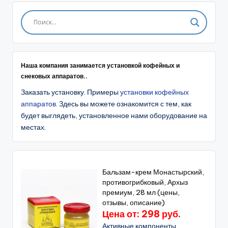
Наша компания занимается установкой кофейных и
снековых аппаратов..
Заказать установку. Примеры
установки кофейных
аппаратов
. Здесь вы можете ознакомится с тем, как
будет выглядеть, установленное нами оборудование на
местах.
Бальзам-крем Монастырский,
противогрибковый, Архыз
премиум, 28 мл (цены,
отзывы, описание)
Цена от: 298 руб.
Активные компоненты,