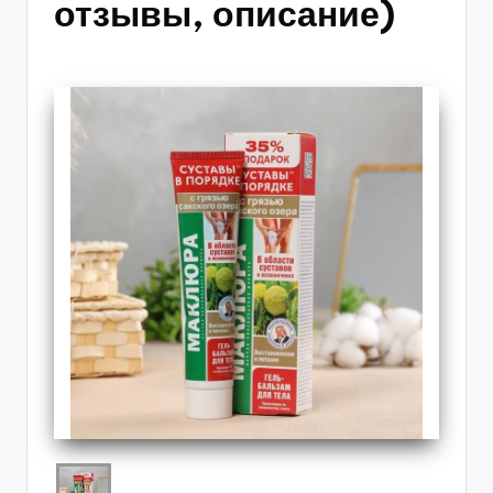
отзывы, описание)