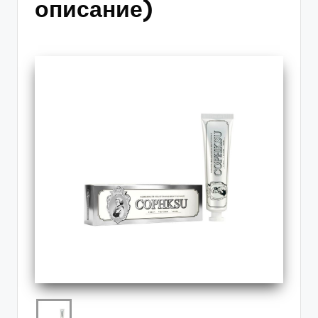
описание)