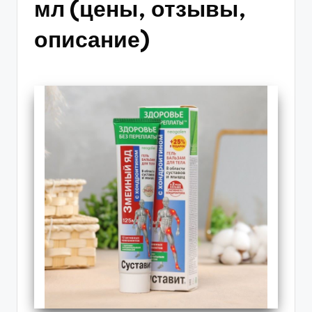
мл (цены, отзывы,
описание)