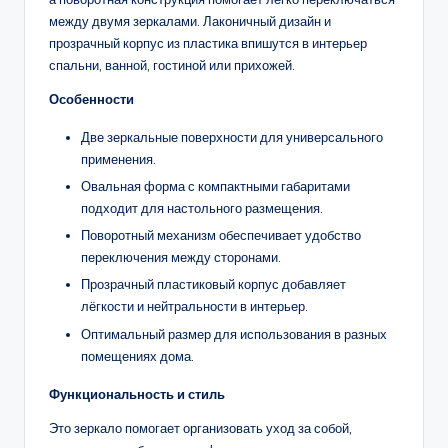
между двумя зеркалами. Лаконичный дизайн и
прозрачный корпус из пластика впишутся в интерьер
спальни, ванной, гостиной или прихожей.
Особенности
Две зеркальные поверхности для универсального
применения.
Овальная форма с компактными габаритами
подходит для настольного размещения.
Поворотный механизм обеспечивает удобство
переключения между сторонами.
Прозрачный пластиковый корпус добавляет
лёгкости и нейтральности в интерьер.
Оптимальный размер для использования в разных
помещениях дома.
Функциональность и стиль
Это зеркало помогает организовать уход за собой,