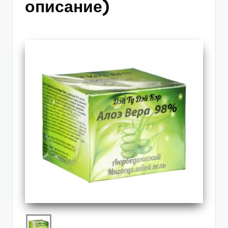
описание)