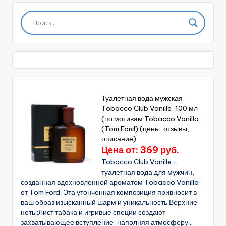
Туалетная вода мужская
Tobacco Club Vanille, 100 мл
(по мотивам Tobacco Vanilla
(Tom Ford) (цены, отзывы,
описание)
Цена от: 369 руб.
Tobacco Club Vanille -
туалетная вода для мужчин,
созданная вдохновленной ароматом Tobacco Vanilla
от Tom Ford. Эта утонченная композиция привносит в
ваш образ изысканный шарм и уникальность.Верхние
ноты:Лист табака и игривые специи создают
захватывающее вступление, наполняя атмосферу...