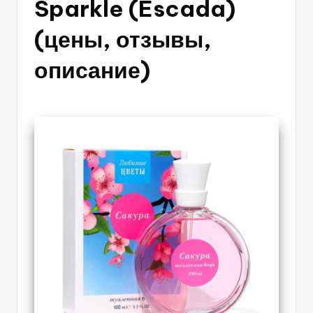
Sparkle (Escada)
(цены, отзывы,
описание)