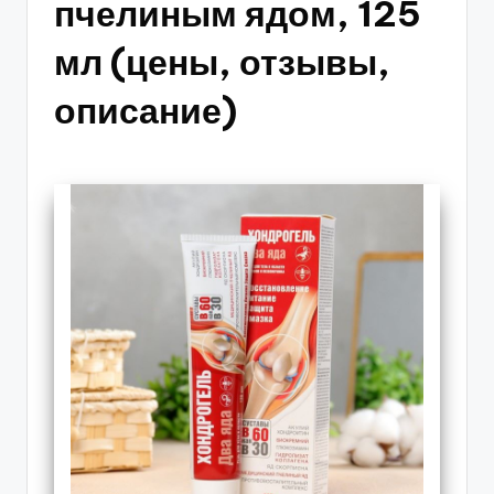
пчелиным ядом, 125
мл (цены, отзывы,
описание)