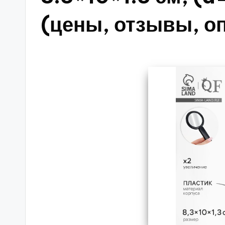
(цены, отзывы, о