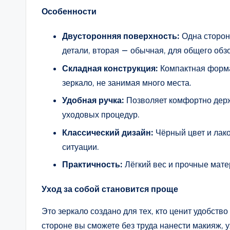
Особенности
Двусторонняя поверхность:
Одна сторон
детали, вторая — обычная, для общего обз
Складная конструкция:
Компактная форма
зеркало, не занимая много места.
Удобная ручка:
Позволяет комфортно держ
уходовых процедур.
Классический дизайн:
Чёрный цвет и лак
ситуации.
Практичность:
Лёгкий вес и прочные мате
Уход за собой становится проще
Это зеркало создано для тех, кто ценит удобст
стороне вы сможете без труда нанести макияж, у