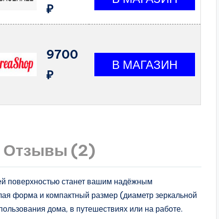
₽
9700
₽
Отзывы (2)
ней поверхностью станет вашим надёжным
лая форма и компактный размер (диаметр зеркальной
пользования дома, в путешествиях или на работе.