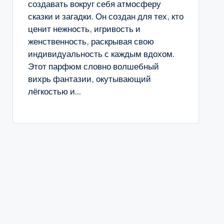
создавать вокруг себя атмосферу
сказки и загадки. Он создан для тех, кто
ценит нежность, игривость и
женственность, раскрывая свою
индивидуальность с каждым вдохом.
Этот парфюм словно волшебный
вихрь фантазии, окутывающий
лёгкостью и...