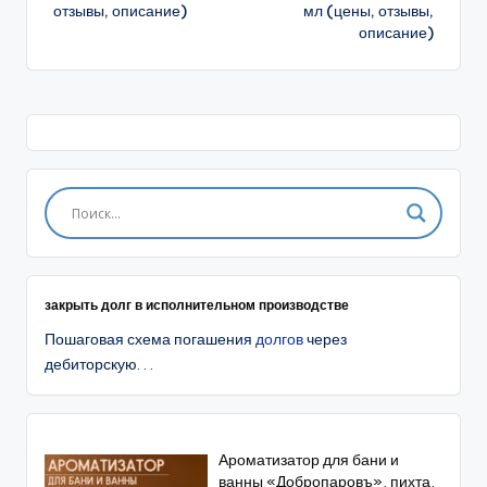
отзывы, описание)
мл (цены, отзывы,
описание)
закрыть долг в исполнительном производстве
Пошаговая схема погашения
долгов
через
дебиторскую. . .
Ароматизатор для бани и
ванны «Добропаровъ», пихта,