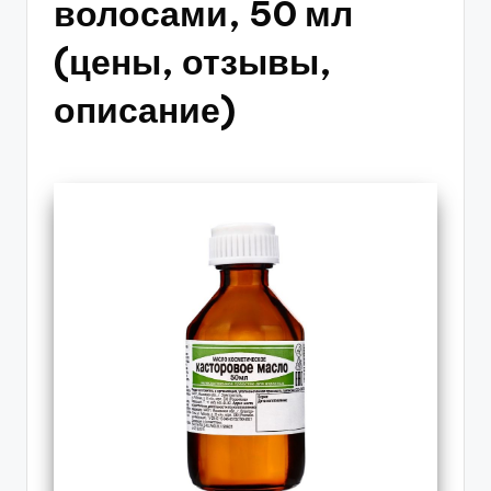
волосами, 50 мл
(цены, отзывы,
описание)