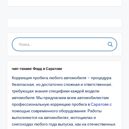
чип-тюнинг Форд в Саратове
Коррекция пробега любого автомобиля – процедура
безопасная, но достаточно сложная и ответственная,
требующая знания специфики каждой модели
автомобиля. Мы предлагаем всем автомобилистам
профессиональную коррекцию пробега в
Саратове
с
помощью современного оборудования. Работы
выполняются на автомобилях, мотоциклах и
снегоходах любого года выпуска, как на отечественных