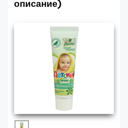
описание)