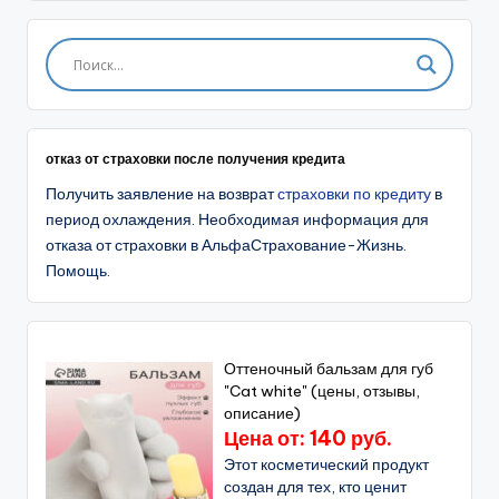
отказ от страховки после получения кредита
Получить заявление на возврат
страховки по кредиту
в
период охлаждения. Необходимая информация для
отказа от страховки в АльфаСтрахование-Жизнь.
Помощь.
Оттеночный бальзам для губ
"Cat white" (цены, отзывы,
описание)
Цена от: 140 руб.
Этот косметический продукт
создан для тех, кто ценит