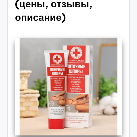
(цены, отзывы,
описание)