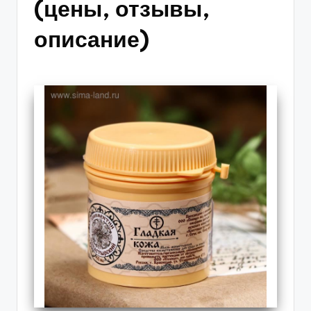
(цены, отзывы,
описание)