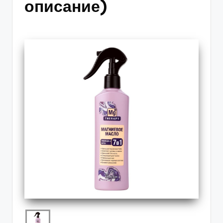
описание)