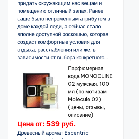
придать окружающим нас вещам и
помещению отличный запах. Ранее
саше было непременным атрибутом в
доме каждой леди, а сейчас стало
вполне доступной роскошью, которая
создаст комфортные условия для
отдыха, расслабления или же, в
зависимости от выбора конкретного...
Парфюмерная
вода MONOCLINE
02 мужская, 100
мл (по мотивам
Molecule 02)
(цены, отзывы,
описание)
Цена от: 539 руб.
Древесный аромат Escentric