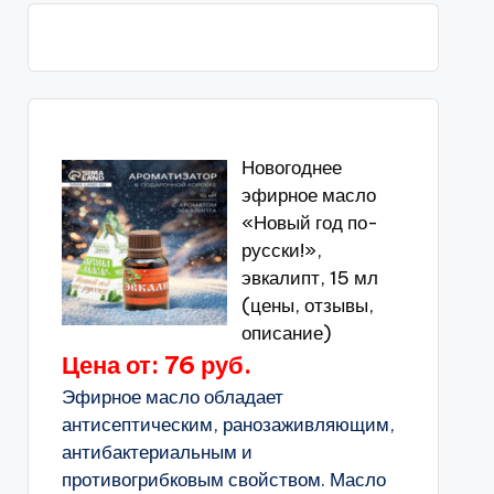
Новогоднее
эфирное масло
«Новый год по-
русски!»,
эвкалипт, 15 мл
(цены, отзывы,
описание)
Цена от: 76 руб.
Эфирное масло обладает
антисептическим, ранозаживляющим,
антибактериальным и
противогрибковым свойством. Масло