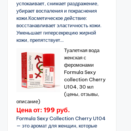
успокаивает, снимает раздражение,
убирает воспаления и покраснения
кожи.Косметическое действие:
восстанавливает эластичность кожи.
Уменьшает гиперсекрецию жирной
кожи, препятствует...
Туалетная вода
женская с
феромонами
Formula Sexy
collection Cherry
U104, 30 мл
(цены, отзывы,
описание)
Цена от: 199 руб.
Formula Sexy Collection Cherry U104
— это аромат для женщин, которые