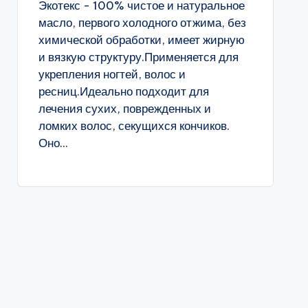
Экотекс - 100% чистое и натуральное
масло, первого холодного отжима, без
химической обработки, имеет жирную
и вязкую структуру.Применяется для
укрепления ногтей, волос и
ресниц.Идеально подходит для
лечения сухих, поврежденных и
ломких волос, секущихся кончиков.
Оно...