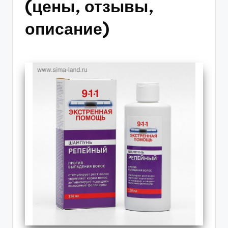
(цены, отзывы,
описание)