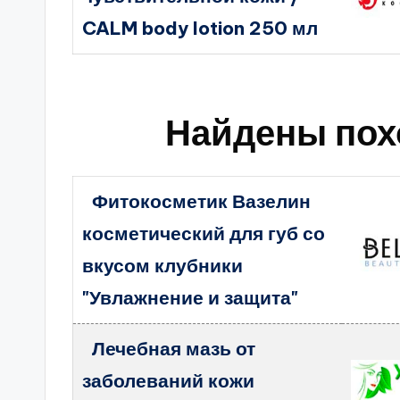
CALM body lotion 250 мл
Найдены пох
Фитокосметик Вазелин
косметический для губ со
вкусом клубники
"Увлажнение и защита"
Лечебная мазь от
заболеваний кожи