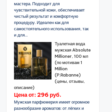
мастера. Подходит для
чувствительной кожи, обеспечивает
чистый результат и комфортную
процедуру. Идеален как для
самостоятельного использования, так
и для...
Туалетная вода
мужская Absolute
Millioner, 100 мл
(по мотивам 1
Million
(P.Rabanne)
(цены, отзывы,
описание)
Цена от: 296 руб.
Мужская парфюмерия имеет огромное
разнообразие ароматов: от лёгких и