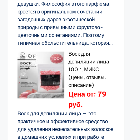
девушки. Философия этого парфюма
кроется в оригинальном сочетании
загадочных даров экзотической
природы с привычными фруктово-
цветочными сочетаниями. Поэтому
типичная обольстительница, которая...
Воск для
депиляции лица,
100 г, МИКС
(цены, отзывы,
описание)
Цена от: 79
руб.
Воск для депиляции лица — это
практичное и эффективное средство
для удаления нежелательных волосков
в домашних условиях и при работе