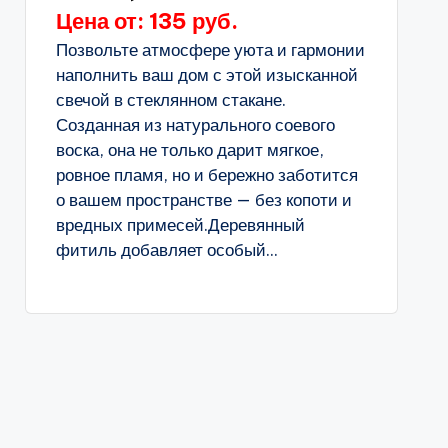
Цена от: 135 руб.
Позвольте атмосфере уюта и гармонии
наполнить ваш дом с этой изысканной
свечой в стеклянном стакане.
Созданная из натурального соевого
воска, она не только дарит мягкое,
ровное пламя, но и бережно заботится
о вашем пространстве — без копоти и
вредных примесей.Деревянный
фитиль добавляет особый...