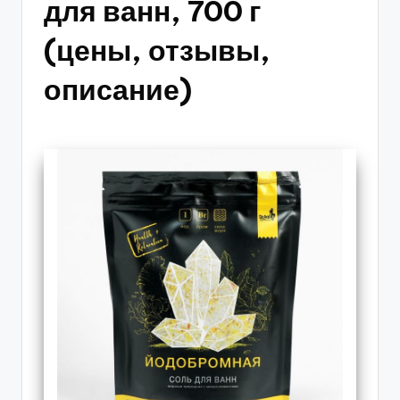
для ванн, 700 г
(цены, отзывы,
описание)