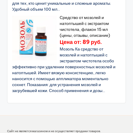
для тех, кто ценит уникальные и сложные ароматы.
Удобный объем 100 мл...
Средство от мозолей и
натоптышей с экстрактом
чистотела, флакон 15 мл
(цены, отзывы, описание)
Цена от: 89 руб.
Мозоль Ка средство от
мозолей и натоптышей с
экстрактом чистотела особо
эффективно при удалении поверхностных мозолей и
натоптышей. Имеет вязкую консистенцию, легко
наносится с помощью аппликатора моментально
сохнет. Показания: для устранения мозолей и
загрубевшей кожи. Способ применения и дозы...
Сайт не является магазином и не осуществляет продажи товаров.