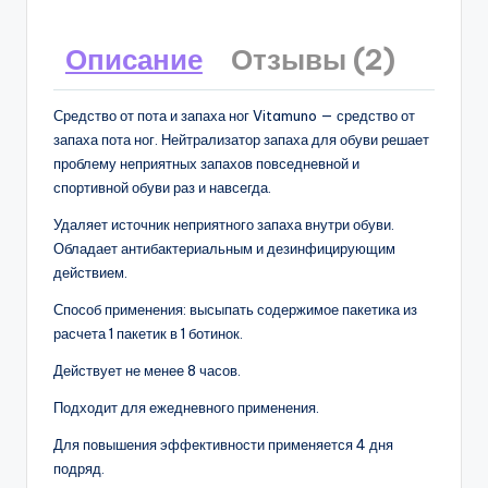
Описание
Отзывы (2)
Средство от пота и запаха ног Vitamuno — средство от
запаха пота ног. Нейтрализатор запаха для обуви решает
проблему неприятных запахов повседневной и
спортивной обуви раз и навсегда.
Удаляет источник неприятного запаха внутри обуви.
Обладает антибактериальным и дезинфицирующим
действием.
Способ применения: высыпать содержимое пакетика из
расчета 1 пакетик в 1 ботинок.
Действует не менее 8 часов.
Подходит для ежедневного применения.
Для повышения эффективности применяется 4 дня
подряд.