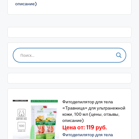
описание)
Фитодепилятор для тела
«Травница» для ультранежной
кожи, 100 мл (цены, отзывы,
описание)
Цена от: 119 руб.
Фитодепилятор для тела