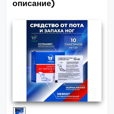
описание)